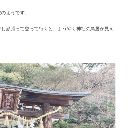
先のようです。
少し頑張って登って行くと、ようやく神社の鳥居が見え