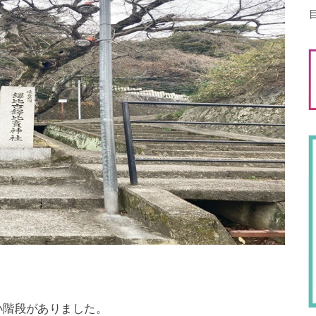
い階段がありました。