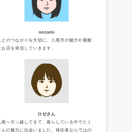
nozomi
人とのつながりを大切に、八尾市の魅力や素敵
なお店を発信していきます。
ロゼさん
八尾へ引っ越してきて、暮らしている中でたく
さんの魅力に出会いました。移住者ならではの