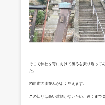
そこで神社を背に向けて後ろを振り返って
た。
柏原市の街並みがよく見えます。
この辺りは高い建物がないため、遠くまで