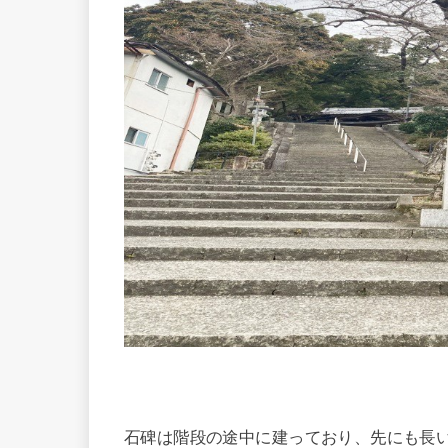
石碑は階段の途中に建っており、先にも長