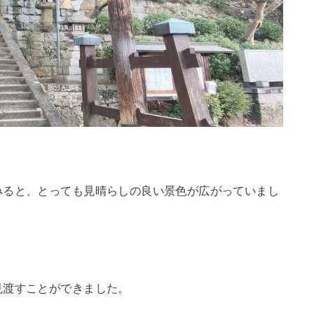
みると、とっても見晴らしの良い景色が広がっていまし
見渡すことができました。