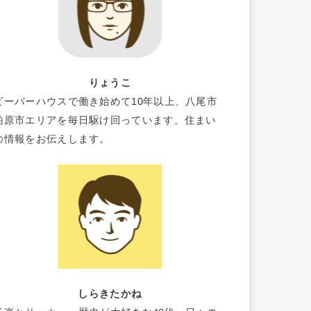
りょうこ
ビーバーハウスで働き始めて10年以上、八尾市
柏原市エリアを毎日駆け回っています。住まい
の情報をお伝えします。
しらきたかね