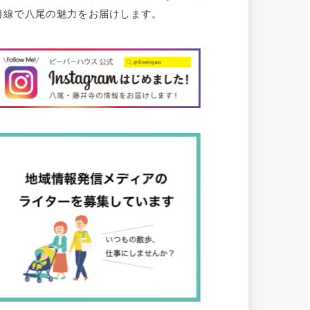
目線で八尾の魅力をお届けします。