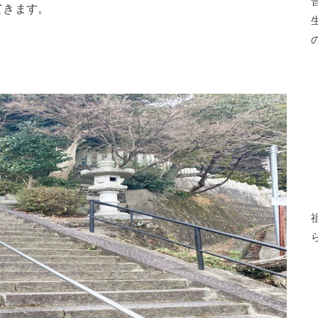
てきます。