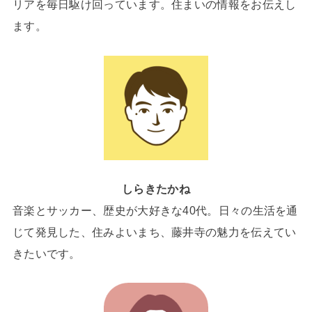
リアを毎日駆け回っています。住まいの情報をお伝えし
ます。
しらきたかね
音楽とサッカー、歴史が大好きな40代。日々の生活を通
じて発見した、住みよいまち、藤井寺の魅力を伝えてい
きたいです。