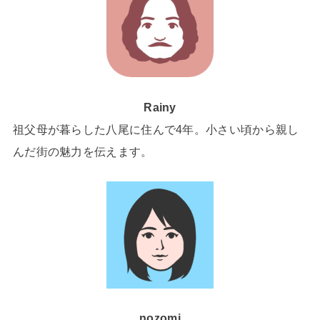
Rainy
祖父母が暮らした八尾に住んで4年。小さい頃から親し
んだ街の魅力を伝えます。
nozomi