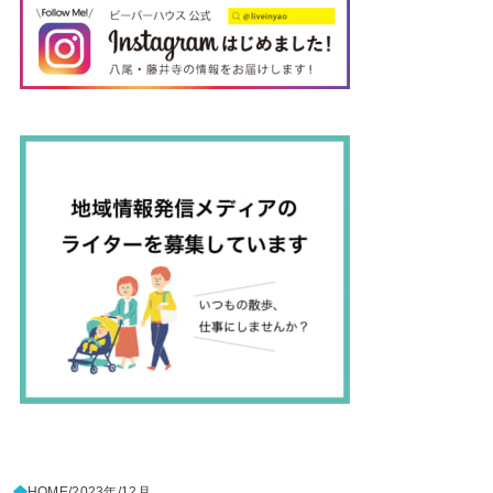
HOME
2023年
12月