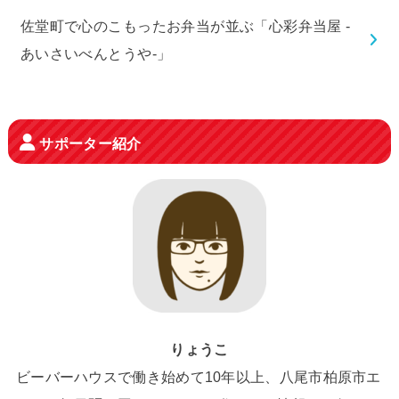
佐堂町で心のこもったお弁当が並ぶ「心彩弁当屋 -
あいさいべんとうや-」
サポーター紹介
りょうこ
ビーバーハウスで働き始めて10年以上、八尾市柏原市エ