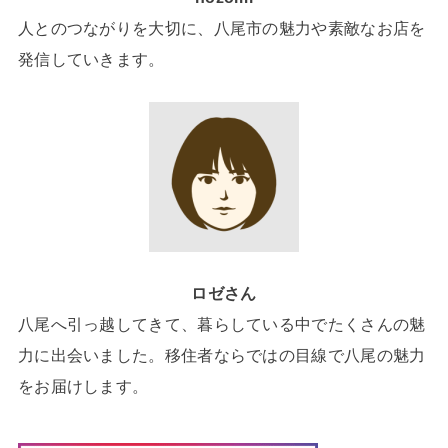
人とのつながりを大切に、八尾市の魅力や素敵なお店を
発信していきます。
ロゼさん
八尾へ引っ越してきて、暮らしている中でたくさんの魅
力に出会いました。移住者ならではの目線で八尾の魅力
をお届けします。