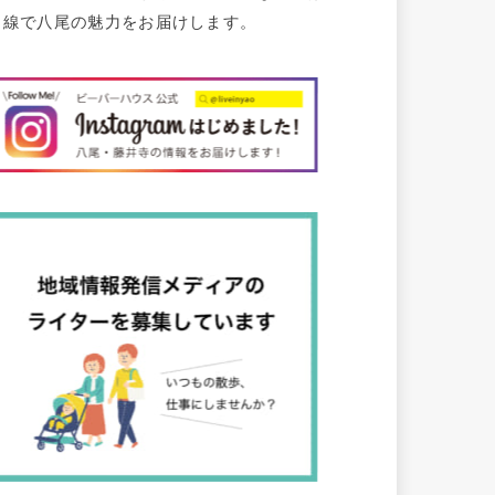
目線で八尾の魅力をお届けします。