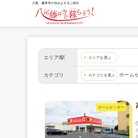
八尾、藤井寺の住みよさをご紹介
エリア/駅
エリアを選ぶ
ホーム
カテゴリ
カテゴリを選ぶ
ホームセンター