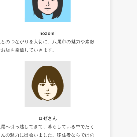
nozomi
人とのつながりを大切に、八尾市の魅力や素敵
なお店を発信していきます。
ロゼさん
八尾へ引っ越してきて、暮らしている中でたく
さんの魅力に出会いました。移住者ならではの