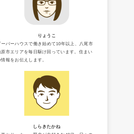
りょうこ
ビーバーハウスで働き始めて10年以上、八尾市
柏原市エリアを毎日駆け回っています。住まい
の情報をお伝えします。
しらきたかね