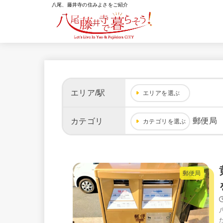
八尾、藤井寺の住みよさをご紹介
エリア/駅
エリアを選ぶ
郵便局
カテゴリ
カテゴリを選ぶ
郵便局