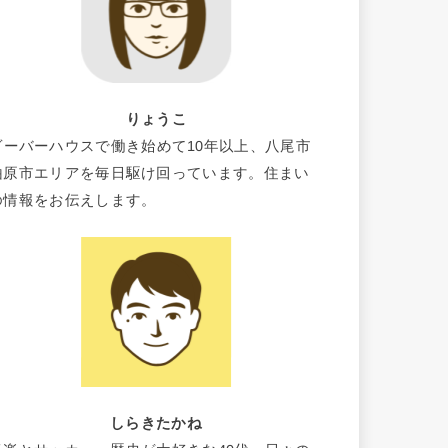
りょうこ
ビーバーハウスで働き始めて10年以上、八尾市
柏原市エリアを毎日駆け回っています。住まい
の情報をお伝えします。
しらきたかね