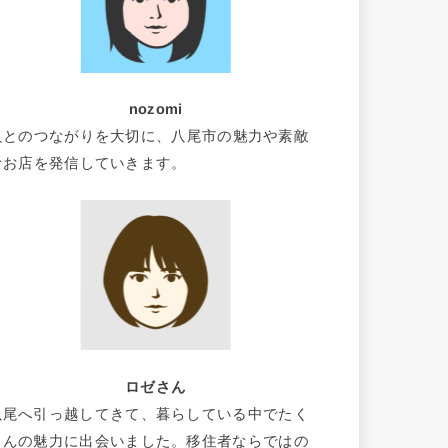
nozomi
人とのつながりを大切に、八尾市の魅力や素敵
なお店を発信していきます。
ロゼさん
八尾へ引っ越してきて、暮らしている中でたく
さんの魅力に出会いました。移住者ならではの