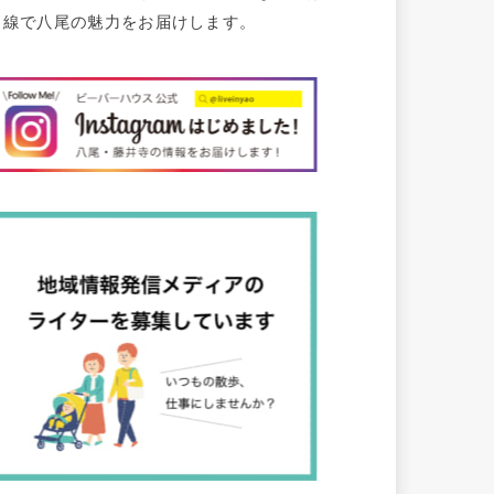
目線で八尾の魅力をお届けします。