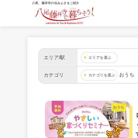
八尾、藤井寺の住みよさをご紹介
エリア/駅
エリアを選ぶ
おうち
カテゴリ
カテゴリを選ぶ
おうち