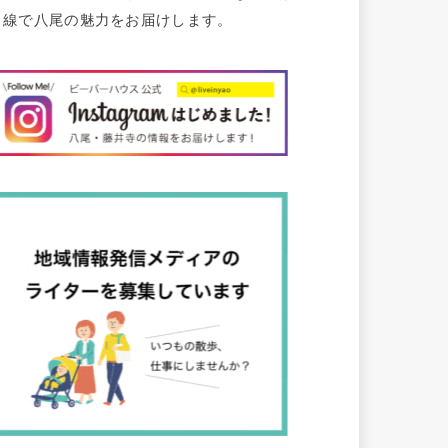
目線で八尾の魅力をお届けします。