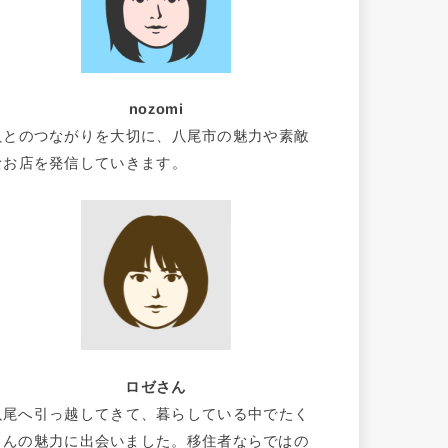
nozomi
人とのつながりを大切に、八尾市の魅力や素敵
なお店を発信していきます。
ロゼさん
八尾へ引っ越してきて、暮らしている中でたく
さんの魅力に出会いました。移住者ならではの