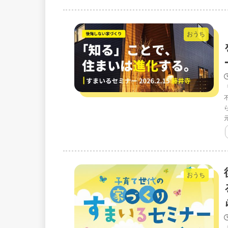
おうち
おうち