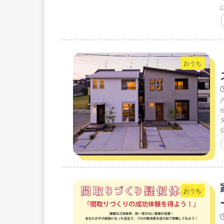
おうち
おうち