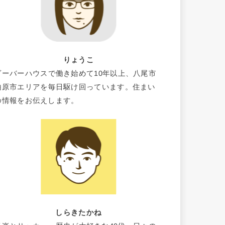
りょうこ
ビーバーハウスで働き始めて10年以上、八尾市
柏原市エリアを毎日駆け回っています。住まい
の情報をお伝えします。
しらきたかね