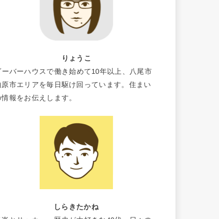
りょうこ
ビーバーハウスで働き始めて10年以上、八尾市
柏原市エリアを毎日駆け回っています。住まい
の情報をお伝えします。
しらきたかね