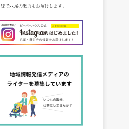
目線で八尾の魅力をお届けします。