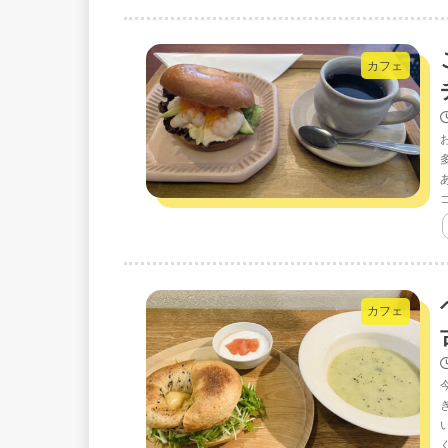
カフェ
カフェ