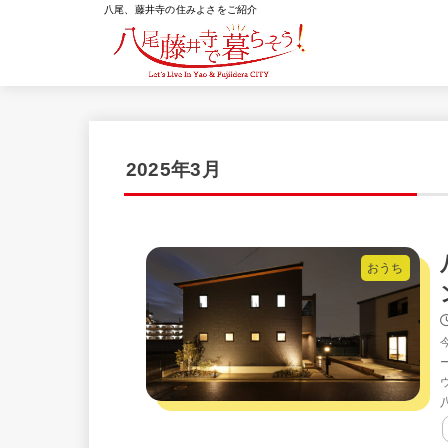
八尾、藤井寺の住みよさをご紹介
2025年3月
おうち