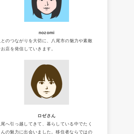
nozomi
人とのつながりを大切に、八尾市の魅力や素敵
なお店を発信していきます。
ロゼさん
八尾へ引っ越してきて、暮らしている中でたく
さんの魅力に出会いました。移住者ならではの