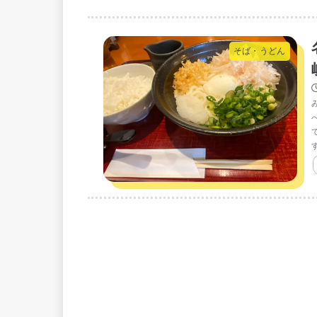
そば・うどん