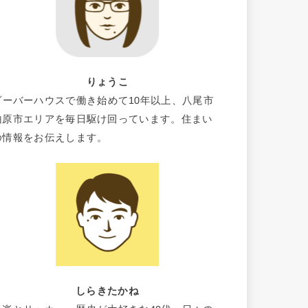
りょうこ
ビーバーハウスで働き始めて10年以上、八尾市
柏原市エリアを毎日駆け回っています。住まい
の情報をお伝えします。
しらきたかね