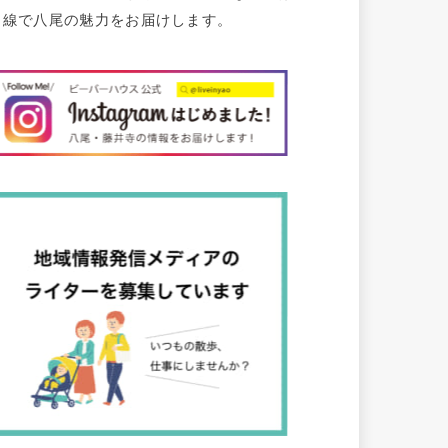
目線で八尾の魅力をお届けします。