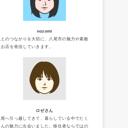
nozomi
人とのつながりを大切に、八尾市の魅力や素敵
なお店を発信していきます。
ロゼさん
八尾へ引っ越してきて、暮らしている中でたく
さんの魅力に出会いました。移住者ならではの