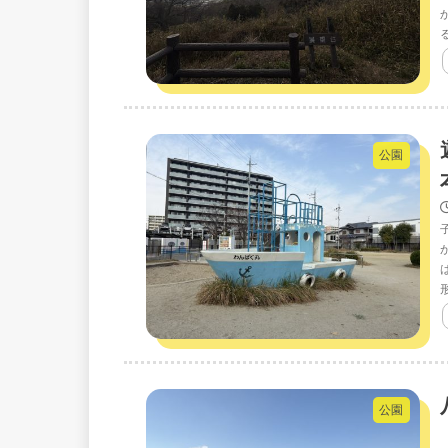
公園
公園