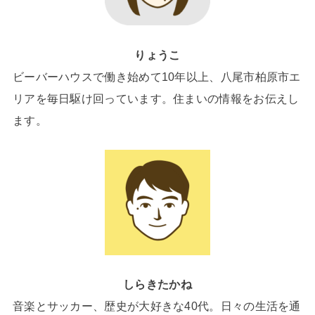
りょうこ
ビーバーハウスで働き始めて10年以上、八尾市柏原市エ
リアを毎日駆け回っています。住まいの情報をお伝えし
ます。
しらきたかね
音楽とサッカー、歴史が大好きな40代。日々の生活を通