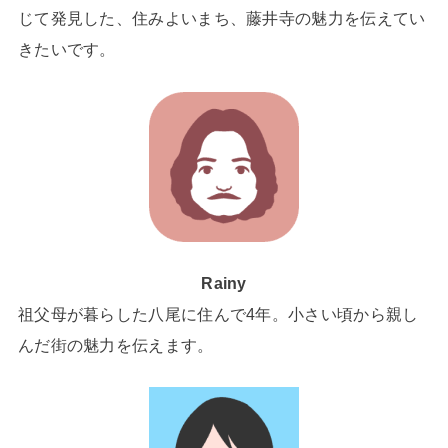
じて発見した、住みよいまち、藤井寺の魅力を伝えてい
きたいです。
Rainy
祖父母が暮らした八尾に住んで4年。小さい頃から親し
んだ街の魅力を伝えます。