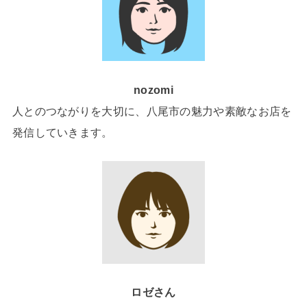
nozomi
人とのつながりを大切に、八尾市の魅力や素敵なお店を
発信していきます。
ロゼさん