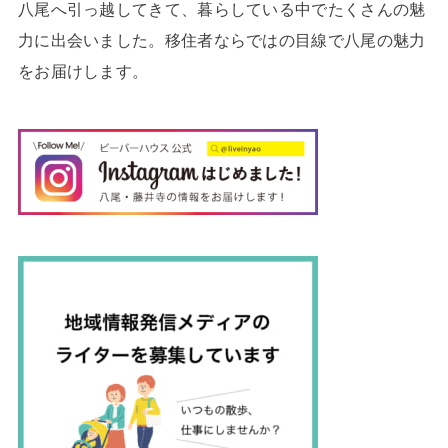
八尾へ引っ越してきて、暮らしている中でたくさんの魅
力に出会いました。移住者ならではの目線で八尾の魅力
をお届けします。