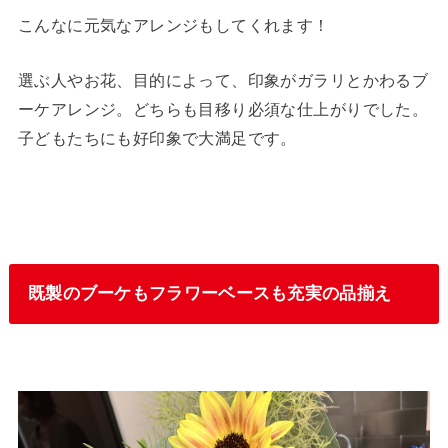
こんなに元気なアレンジもしてくれます！
選ぶ人やお花、目的によって、印象がガラリとかわるブ
ーケアレンジ。どちらも目移り必須な仕上がりでした。
子どもたちにも好印象で大満足です。
既製のブーケもフラワーベースも充実の品揃え