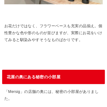
お花だけではなく、フラワーベースも充実の品揃え。個
性豊かな色や形のものが並びますが、実際にお花をいけ
てみると馴染みやすそうなものばかりです。
花屋の奥にある秘密の小部屋
「Mersig」の店舗の奥には、秘密の小部屋がありまし
た。