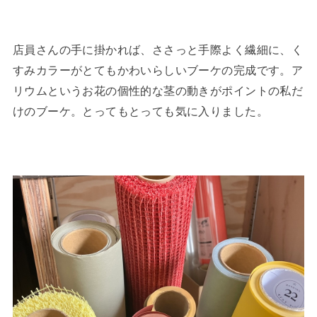
店員さんの手に掛かれば、ささっと手際よく繊細に、く
すみカラーがとてもかわいらしいブーケの完成です。ア
リウムというお花の個性的な茎の動きがポイントの私だ
けのブーケ。とってもとっても気に入りました。