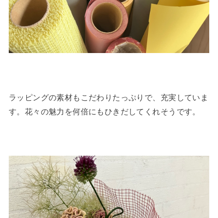
ラッピングの素材もこだわりたっぷりで、充実していま
す。花々の魅力を何倍にもひきだしてくれそうです。