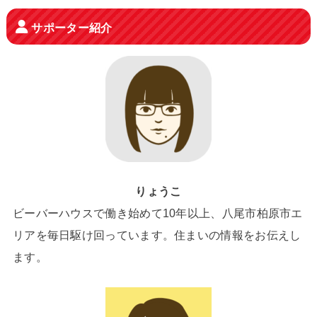
サポーター紹介
りょうこ
ビーバーハウスで働き始めて10年以上、八尾市柏原市エ
リアを毎日駆け回っています。住まいの情報をお伝えし
ます。