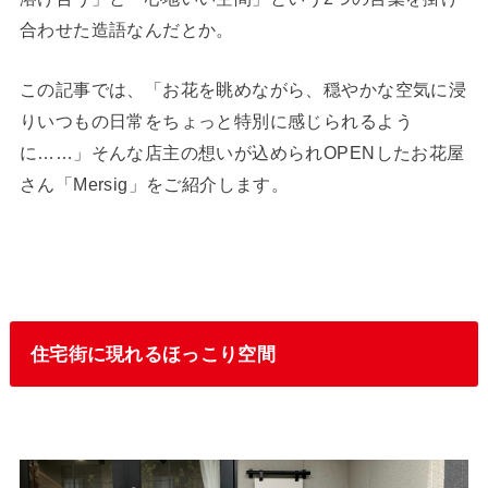
合わせた造語なんだとか。
この記事では、「お花を眺めながら、穏やかな空気に浸
りいつもの日常をちょっと特別に感じられるよう
に……」そんな店主の想いが込められOPENしたお花屋
さん「Mersig」をご紹介します。
住宅街に現れるほっこり空間