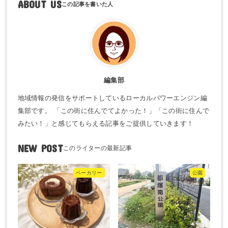
ABOUT US
編集部
地域情報の発信をサポートしているローカルパワーエンジン編
集部です。 「この街に住んでてよかった！」「この街に住んで
みたい！」と感じてもらえる記事をご提供していきます！
NEW POST
ベーカリー
公園