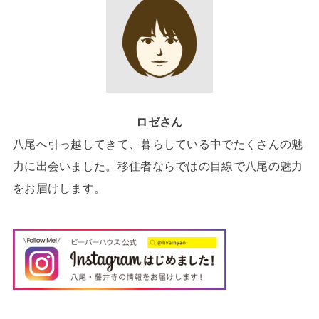
ロゼさん
八尾へ引っ越してきて、暮らしている中でたくさんの魅
力に出会いました。移住者ならではの目線で八尾の魅力
をお届けします。