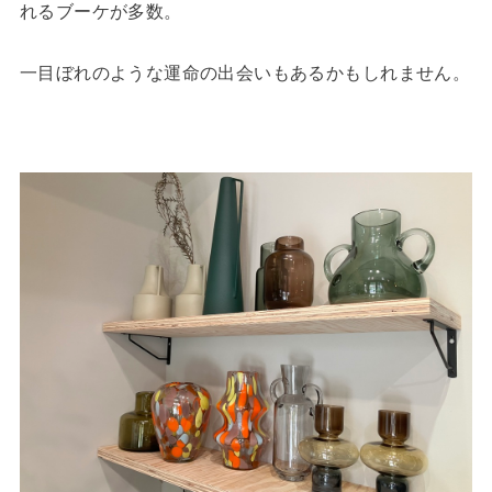
れるブーケが多数。
一目ぼれのような運命の出会いもあるかもしれません。