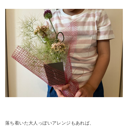
落ち着いた大人っぽいアレンジもあれば、