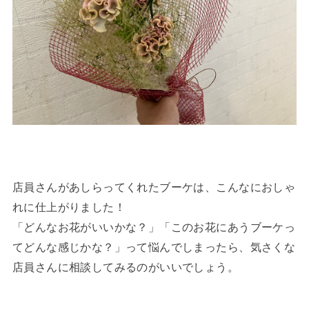
店員さんがあしらってくれたブーケは、こんなにおしゃ
れに仕上がりました！
「どんなお花がいいかな？」「このお花にあうブーケっ
てどんな感じかな？」って悩んでしまったら、気さくな
店員さんに相談してみるのがいいでしょう。