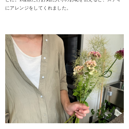
にアレンジをしてくれました。