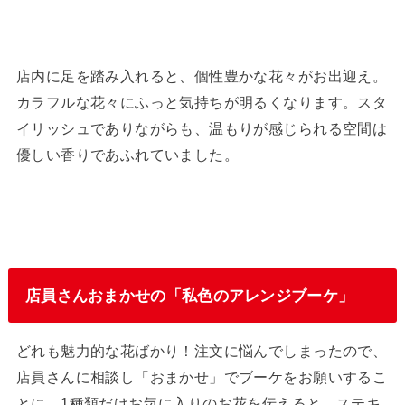
店内に足を踏み入れると、個性豊かな花々がお出迎え。
カラフルな花々にふっと気持ちが明るくなります。スタ
イリッシュでありながらも、温もりが感じられる空間は
優しい香りであふれていました。
店員さんおまかせの「私色のアレンジブーケ」
どれも魅力的な花ばかり！注文に悩んでしまったので、
店員さんに相談し「おまかせ」でブーケをお願いするこ
とに。1種類だけお気に入りのお花を伝えると、ステキ