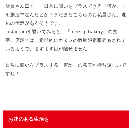
店員さん曰く、「日常に潤いをプラスできる『何か』」
を創造中なんだとか！まだまだこちらのお花屋さん、進
化の予定があるそうです。
Instagramを覗いてみると、「mersig_bakery」の文
字。店舗では、定期的にカヌレの数量限定販売もされて
いるようで、ますます目が離せません。
日常に潤いをプラスする「何か」の発表が待ち遠しいで
すね！
お花のある生活を