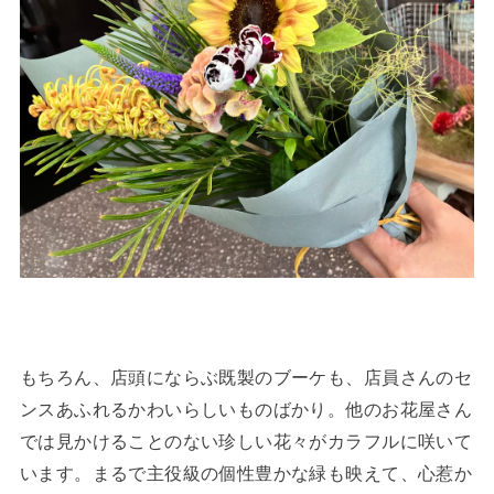
もちろん、店頭にならぶ既製のブーケも、店員さんのセ
ンスあふれるかわいらしいものばかり。他のお花屋さん
では見かけることのない珍しい花々がカラフルに咲いて
います。まるで主役級の個性豊かな緑も映えて、心惹か