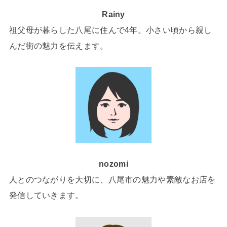
Rainy
祖父母が暮らした八尾に住んで4年。小さい頃から親し
んだ街の魅力を伝えます。
nozomi
人とのつながりを大切に、八尾市の魅力や素敵なお店を
発信していきます。