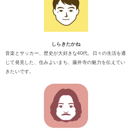
しらきたかね
音楽とサッカー、歴史が大好きな40代。日々の生活を通
じて発見した、住みよいまち、藤井寺の魅力を伝えてい
きたいです。