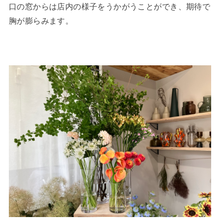
口の窓からは店内の様子をうかがうことができ、期待で
胸が膨らみます。