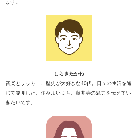
ます。
しらきたかね
音楽とサッカー、歴史が大好きな40代。日々の生活を通
じて発見した、住みよいまち、藤井寺の魅力を伝えてい
きたいです。