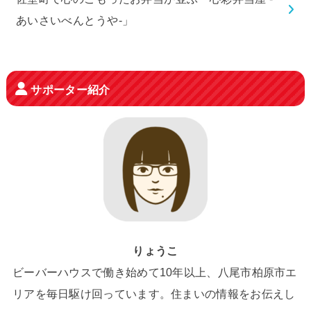
あいさいべんとうや-」
サポーター紹介
りょうこ
ビーバーハウスで働き始めて10年以上、八尾市柏原市エ
リアを毎日駆け回っています。住まいの情報をお伝えし