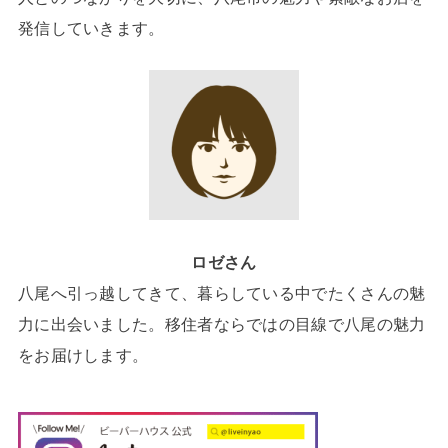
発信していきます。
ロゼさん
八尾へ引っ越してきて、暮らしている中でたくさんの魅
力に出会いました。移住者ならではの目線で八尾の魅力
をお届けします。