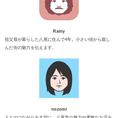
Rainy
祖父母が暮らした八尾に住んで4年。小さい頃から親し
んだ街の魅力を伝えます。
nozomi
人とのつながりを大切に、八尾市の魅力や素敵なお店を