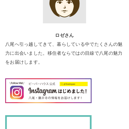
ロゼさん
八尾へ引っ越してきて、暮らしている中でたくさんの魅
力に出会いました。移住者ならではの目線で八尾の魅力
をお届けします。