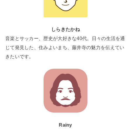
しらきたかね
音楽とサッカー、歴史が大好きな40代。日々の生活を通
じて発見した、住みよいまち、藤井寺の魅力を伝えてい
きたいです。
Rainy