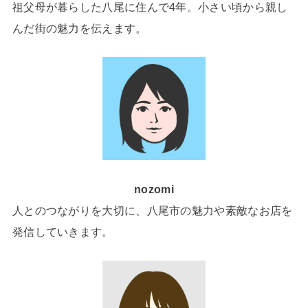
祖父母が暮らした八尾に住んで4年。小さい頃から親し
んだ街の魅力を伝えます。
nozomi
人とのつながりを大切に、八尾市の魅力や素敵なお店を
発信していきます。