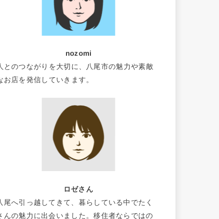
nozomi
人とのつながりを大切に、八尾市の魅力や素敵
なお店を発信していきます。
ロゼさん
八尾へ引っ越してきて、暮らしている中でたく
さんの魅力に出会いました。移住者ならではの