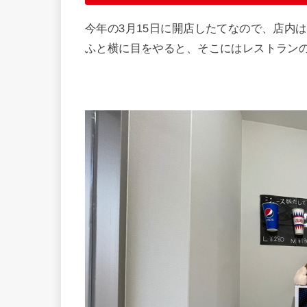
今年の3月15日に開店したてなので、店内
ふと横に目をやると、そこにはレストラン