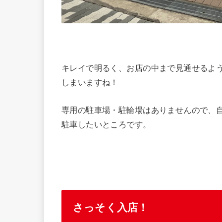
キレイで明るく、お店の中まで見通せるよ
しまいますね！
専用の駐車場・駐輪場はありませんので、
駐車したいところです。
さっそく入店！