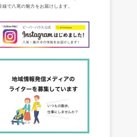
目線で八尾の魅力をお届けします。