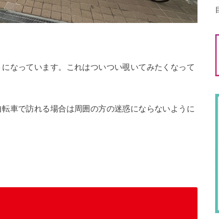
うになっています。これはついつい覗いてみたくなって
自転車で訪れる場合は周囲の方の迷惑にならないように