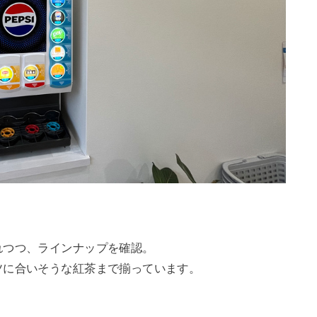
れつつ、ラインナップを確認。
ツに合いそうな紅茶まで揃っています。