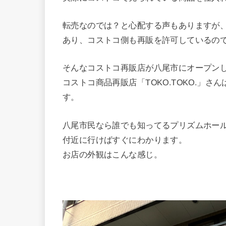
転売なのでは？と心配する声もありますが
あり、コストコ側も再販を許可しているの
そんなコストコ再販店が八尾市にオープン
コストコ商品再販店「TOKO.TOKO.」
す。
八尾市民なら誰でも知ってるプリズムホー
付近に行けばすぐにわかります。
お店の外観はこんな感じ。