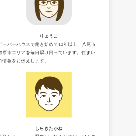
りょうこ
ビーバーハウスで働き始めて10年以上、八尾市
柏原市エリアを毎日駆け回っています。住まい
の情報をお伝えします。
しらきたかね