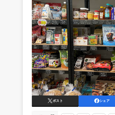
ポスト
シェア