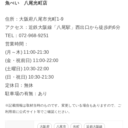
魚べい 八尾光町店
住所：大阪府八尾市光町1-9
アクセス：近鉄大阪線「八尾駅」西出口から徒歩約6分
TEL：072-968-9251
営業時間：
(月～木) 11:00-21:30
(金・祝前日) 11:00-22:00
(土曜日) 10:30-22:00
(日・祝日) 10:30-21:30
定休日：無休
駐車場の有無：あり
※記載情報は取材当時のものです。変更している場合もありますので、ご
利用前に公式サイト等でご確認ください。
大阪府
八尾市
光町
近鉄大阪線