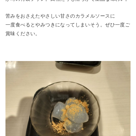
苦みをおさえたやさしい甘さのカラメルソースに
一度食べるとやみつきになってしまいそう。ぜひ一度ご
賞味ください。