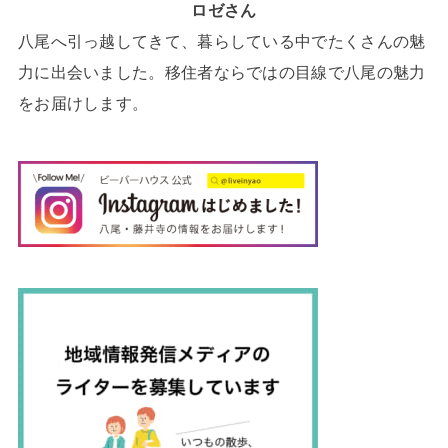
ロゼさん
八尾へ引っ越してきて、暮らしている中でたくさんの魅
力に出会いました。移住者ならではの目線で八尾の魅力
をお届けします。