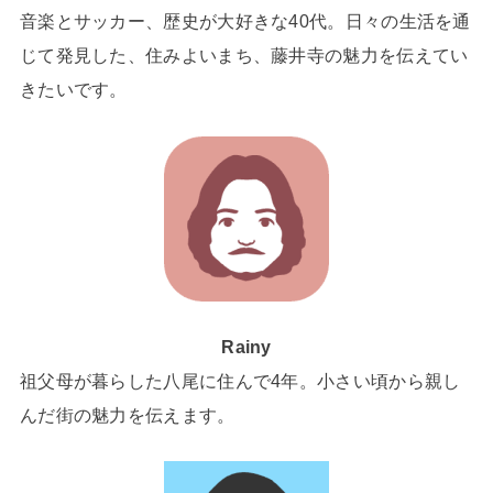
音楽とサッカー、歴史が大好きな40代。日々の生活を通
じて発見した、住みよいまち、藤井寺の魅力を伝えてい
きたいです。
Rainy
祖父母が暮らした八尾に住んで4年。小さい頃から親し
んだ街の魅力を伝えます。