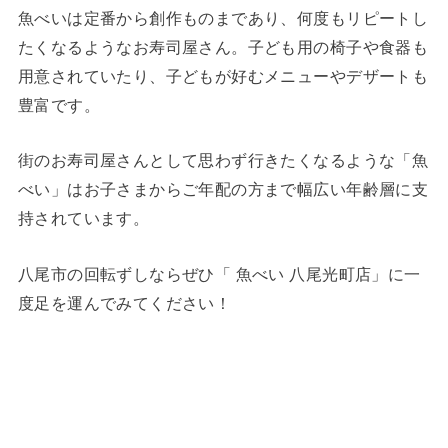
魚べいは定番から創作ものまであり、何度もリピートし
たくなるようなお寿司屋さん。子ども用の椅子や食器も
用意されていたり、子どもが好むメニューやデザートも
豊富です。
街のお寿司屋さんとして思わず行きたくなるような「魚
べい」はお子さまからご年配の方まで幅広い年齢層に支
持されています。
八尾市の回転ずしならぜひ「 魚べい 八尾光町店」に一
度足を運んでみてください！