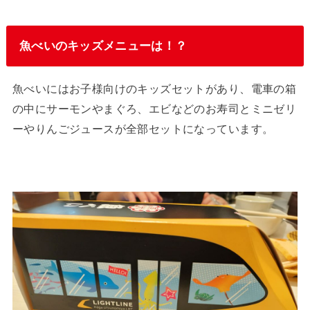
魚べいのキッズメニューは！？
魚べいにはお子様向けのキッズセットがあり、電車の箱
の中にサーモンやまぐろ、エビなどのお寿司とミニゼリ
ーやりんごジュースが全部セットになっています。