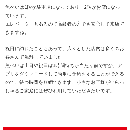
魚べいは1階が駐車場になっており、2階がお店になっ
ています。
エレベーターもあるので高齢者の方でも安心して来店で
きますね。
祝日に訪れたこともあって、広々とした店内は多くのお
客さんで混雑していました。
魚べいは土日や祝日は1時間待ちが当たり前ですが、ア
プリをダウンロードして簡単に予約をすることができる
ので、待つ時間を短縮できます。小さなお子様がいらっ
しゃるご家庭にはぜひ利用していただきたいです。