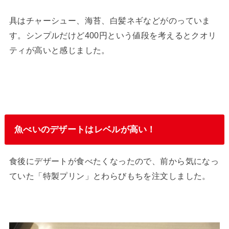
具はチャーシュー、海苔、白髪ネギなどがのっていま
す。シンプルだけど400円という値段を考えるとクオリ
ティが高いと感じました。
魚べいのデザートはレベルが高い！
食後にデザートが食べたくなったので、前から気になっ
ていた「特製プリン」とわらびもちを注文しました。