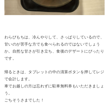
わらびもちは、冷んやりして、さっぱりしているので、
甘いのが苦手な方でも食べられるのではないでしょう
か。自然な甘さが引き立ち、食後のデザートにぴったり
です。
帰るときは、タブレットの中の清算ボタンを押してレジ
で会計します。
車でお越しの方は忘れずに駐車無料券もいただきましょ
う。
ごちそうさまでした！