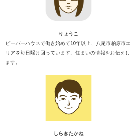
りょうこ
ビーバーハウスで働き始めて10年以上、八尾市柏原市エ
リアを毎日駆け回っています。住まいの情報をお伝えし
ます。
しらきたかね