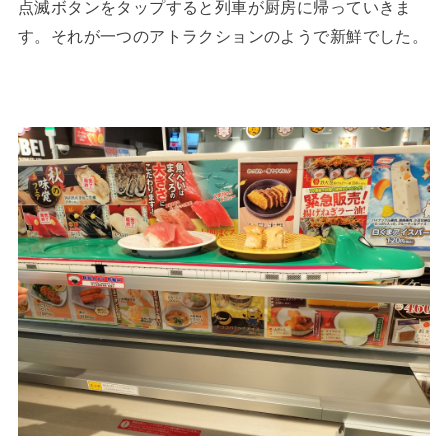
点滅ボタンをタップすると列車が厨房に帰っていきま
す。それが一つのアトラクションのようで新鮮でした。