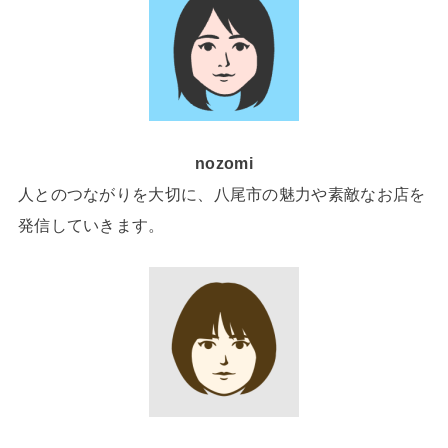
nozomi
人とのつながりを大切に、八尾市の魅力や素敵なお店を
発信していきます。