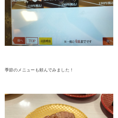
季節のメニューも頼んでみました！