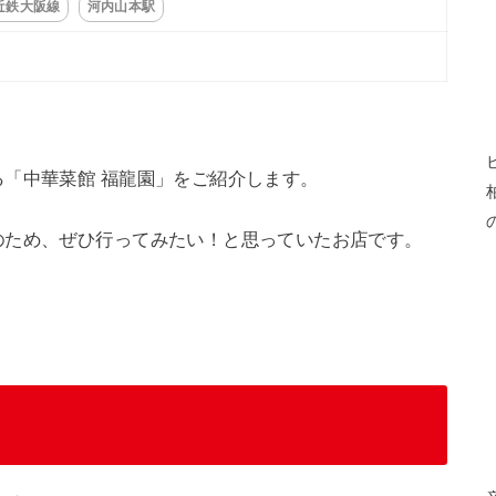
近鉄大阪線
河内山本駅
「中華菜館 福龍園」をご紹介します。
のため、ぜひ行ってみたい！と思っていたお店です。