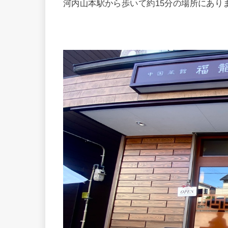
河内山本駅から歩いて約15分の場所にあり