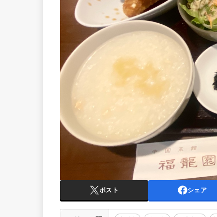
ポスト
シェア