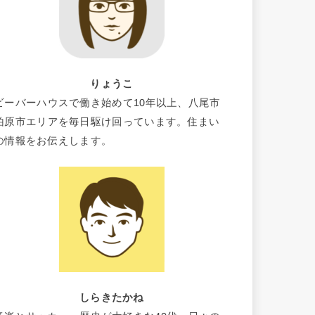
りょうこ
ビーバーハウスで働き始めて10年以上、八尾市
柏原市エリアを毎日駆け回っています。住まい
の情報をお伝えします。
しらきたかね