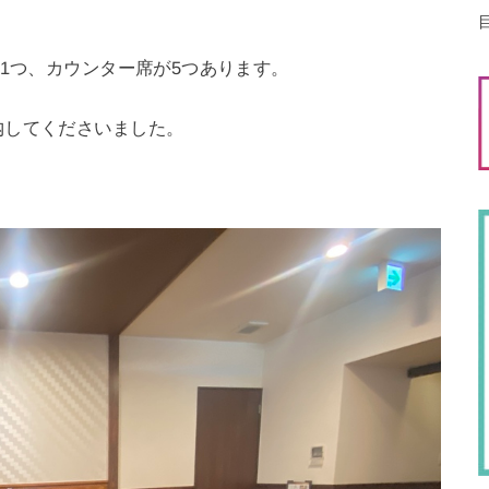
が1つ、カウンター席が5つあります。
内してくださいました。