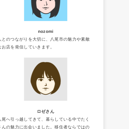
nozomi
人とのつながりを大切に、八尾市の魅力や素敵
なお店を発信していきます。
ロゼさん
八尾へ引っ越してきて、暮らしている中でたく
さんの魅力に出会いました。移住者ならではの