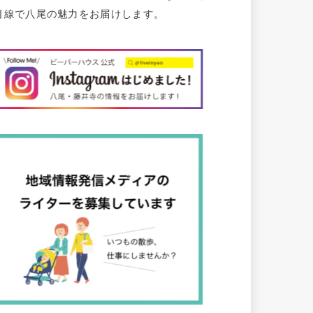
目線で八尾の魅力をお届けします。