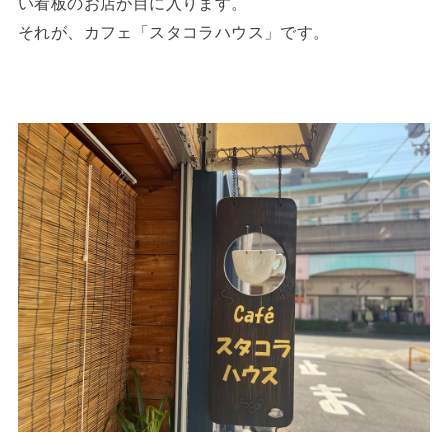
い看板のお店が目に入ります。
それが、カフェ「スタコラハウス」です。