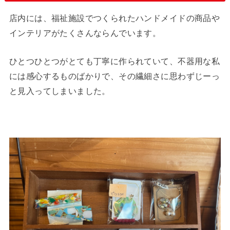
店内には、福祉施設でつくられたハンドメイドの商品や
インテリアがたくさんならんでいます。
ひとつひとつがとても丁寧に作られていて、不器用な私
には感心するものばかりで、その繊細さに思わずじーっ
と見入ってしまいました。