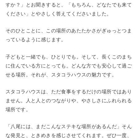
すか？」とお聞きすると、「もちろん、どなたでも来て
ください」とやさしく答えてくださいました。
そのひとことに、この場所のあたたかさがぎゅっとつま
っているように感じます。
子どもと一緒でも、ひとりでも。そして、長くこのまち
に住んでいる方にとっても。どんな方でも安心して過ご
せる場所。それが、スタコラハウスの魅力です。
スタコラハウスは、ただ食事をするだけの場所ではあり
ません。人と人とのつながりや、やさしさにふれられる
場所です。
「八尾には、まだこんなステキな場所があるんだ」そん
な発見と、ときめきを感じさせてくれます。ぜひ一度、