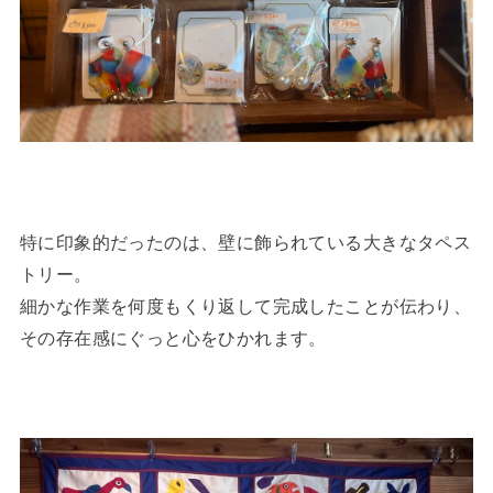
特に印象的だったのは、壁に飾られている大きなタペス
トリー。
細かな作業を何度もくり返して完成したことが伝わり、
その存在感にぐっと心をひかれます。