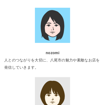
nozomi
人とのつながりを大切に、八尾市の魅力や素敵なお店を
発信していきます。