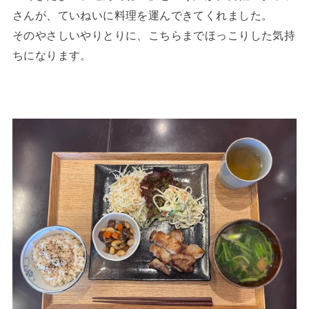
さんが、ていねいに料理を運んできてくれました。
そのやさしいやりとりに、こちらまでほっこりした気持
ちになります。