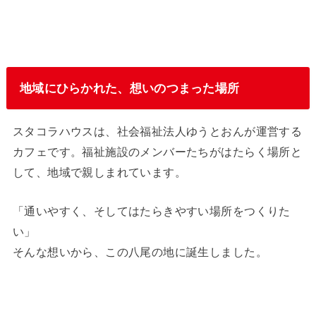
地域にひらかれた、想いのつまった場所
スタコラハウスは、社会福祉法人ゆうとおんが運営する
カフェです。福祉施設のメンバーたちがはたらく場所と
して、地域で親しまれています。
「通いやすく、そしてはたらきやすい場所をつくりた
い」
そんな想いから、この八尾の地に誕生しました。