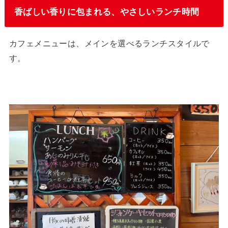
香ばしい香りに包まれる、やさしいランチ時間
カフェメニューは、メインを選べるランチスタイルで
す。