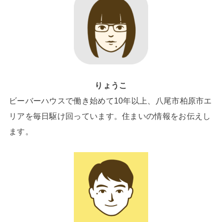
りょうこ
ビーバーハウスで働き始めて10年以上、八尾市柏原市エ
リアを毎日駆け回っています。住まいの情報をお伝えし
ます。