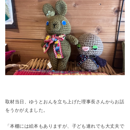
取材当日、ゆうとおんを立ち上げた理事長さんからお話
をうかがえました。
「本棚には絵本もありますが、子ども連れでも大丈夫で