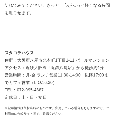
訪れてみてください。きっと、心がふっと軽くなる時間
を過ごせます。
スタコラハウス
住所：大阪府八尾市北本町1丁目1-11 パールマンション
アクセス：近鉄大阪線「近鉄八尾駅」から徒歩約4分
営業時間：月-金 ランチ営業11:30-14:00 以降17:00ま
でカフェ営業（L.O.16:30）
TEL：072-995-4387
定休日：土・日・祝日
※記載情報は取材当時のものです。変更している場合もありますので、ご
利用前に公式サイト等でご確認ください。