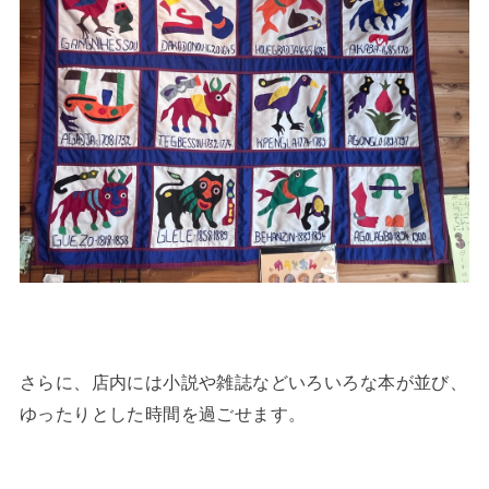
さらに、店内には小説や雑誌などいろいろな本が並び、
ゆったりとした時間を過ごせます。