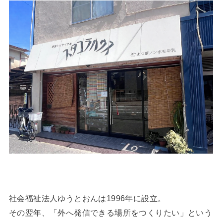
社会福祉法人ゆうとおんは1996年に設立。
その翌年、「外へ発信できる場所をつくりたい」という