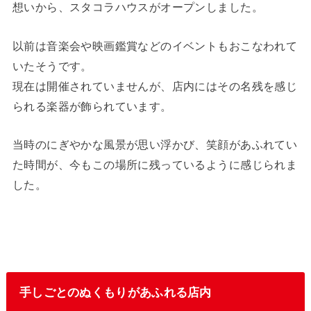
想いから、スタコラハウスがオープンしました。
以前は音楽会や映画鑑賞などのイベントもおこなわれて
いたそうです。
現在は開催されていませんが、店内にはその名残を感じ
られる楽器が飾られています。
当時のにぎやかな風景が思い浮かび、笑顔があふれてい
た時間が、今もこの場所に残っているように感じられま
した。
手しごとのぬくもりがあふれる店内