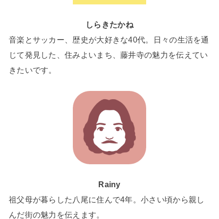
しらきたかね
音楽とサッカー、歴史が大好きな40代。日々の生活を通
じて発見した、住みよいまち、藤井寺の魅力を伝えてい
きたいです。
Rainy
祖父母が暮らした八尾に住んで4年。小さい頃から親し
んだ街の魅力を伝えます。