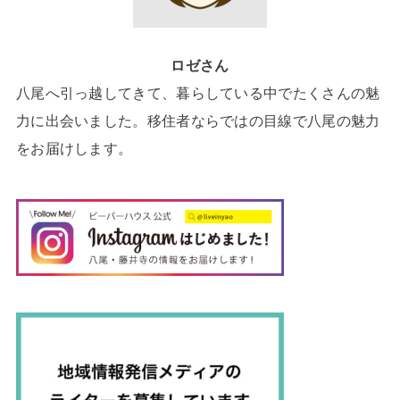
ロゼさん
八尾へ引っ越してきて、暮らしている中でたくさんの魅
力に出会いました。移住者ならではの目線で八尾の魅力
をお届けします。