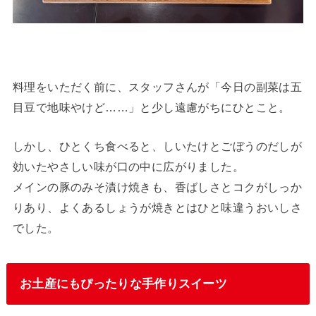
料理をいただく前に、スタッフさんが「今日の副菜は五
目豆で地味やけど……」と少し遠慮がちにひとこと。
しかし、ひとくち食べると、しいたけとごぼうのだしが
効いたやさしい味が口の中に広がりました。
メインの豚のみそ漬け焼きも、香ばしさとコクがしっか
りあり、よくあるしょうが焼きとはひと味違うおいしさ
でした。
お土産にもぴったりな手作りスイーツ