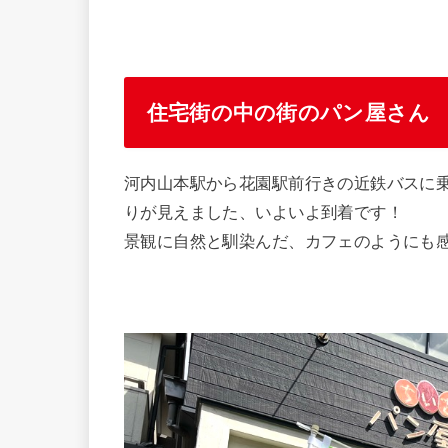
住宅街の中の街のパン屋さん
河内山本駅から花園駅前行きの近鉄バスに
りが見えました、いよいよ到着です！
景観に自然と馴染んだ、カフェのようにも