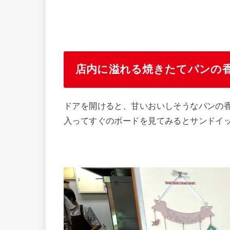
店内に溢れる焼きたてパンの
ドアを開けると、甘いおいしそうなパンの
入ってすぐのボードを見てみるとサンドイ