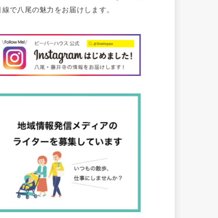
目線で八尾の魅力をお届けします。