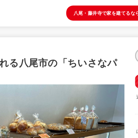
八尾・藤井寺で家を建てるな
れる八尾市の「ちいさなパ