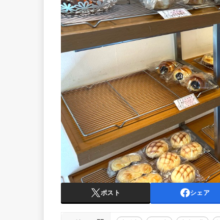
ポスト
シェア