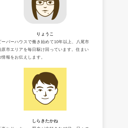
りょうこ
ビーバーハウスで働き始めて10年以上、八尾市
柏原市エリアを毎日駆け回っています。住まい
の情報をお伝えします。
しらきたかね