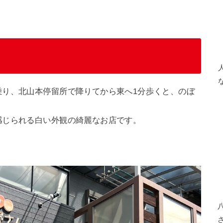
乗り、北山本停留所で降りてから東へ1分歩くと、のぼ
感じられる白い外観の綺麗なお店です。