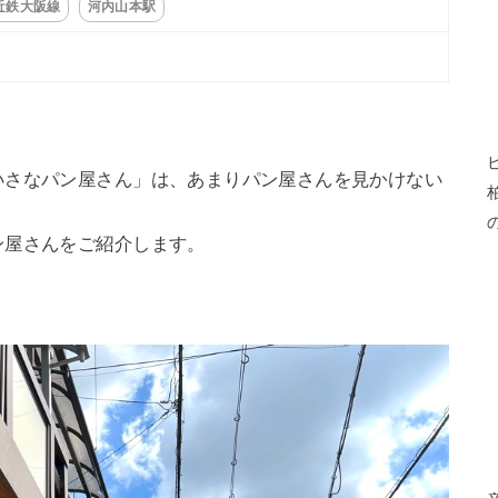
近鉄大阪線
河内山本駅
いさなパン屋さん」は、あまりパン屋さんを見かけない
ン屋さんをご紹介します。