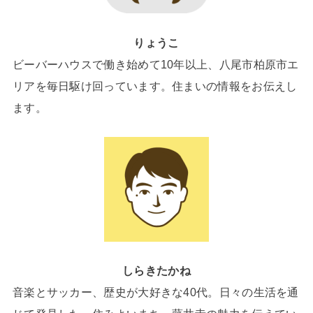
りょうこ
ビーバーハウスで働き始めて10年以上、八尾市柏原市エ
リアを毎日駆け回っています。住まいの情報をお伝えし
ます。
しらきたかね
音楽とサッカー、歴史が大好きな40代。日々の生活を通