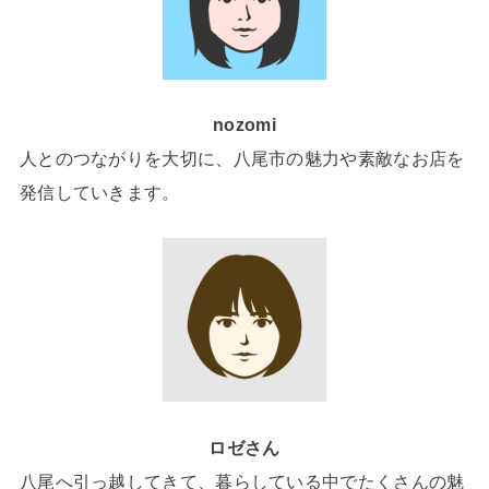
nozomi
人とのつながりを大切に、八尾市の魅力や素敵なお店を
発信していきます。
ロゼさん
八尾へ引っ越してきて、暮らしている中でたくさんの魅