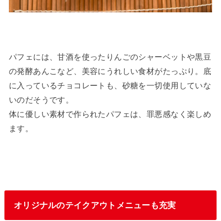
パフェには、甘酒を使ったりんごのシャーベットや黒豆
の発酵あんこなど、美容にうれしい食材がたっぷり。底
に入っているチョコレートも、砂糖を一切使用していな
いのだそうです。
体に優しい素材で作られたパフェは、罪悪感なく楽しめ
ます。
オリジナルのテイクアウトメニューも充実