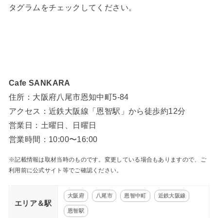
タグラムをチェックしてください。
Cafe SANKARA
住所：大阪府八尾市恩知中町5-84
アクセス：近鉄大阪線「恩智駅」から徒歩約12分
営業日：土曜日、日曜日
営業時間：10:00〜16:00
※記載情報は取材当時のものです。変更している場合もありますので、ご
利用前に公式サイト等でご確認ください。
大阪府
八尾市
恩智中町
近鉄大阪線
エリア＆駅
恩智駅