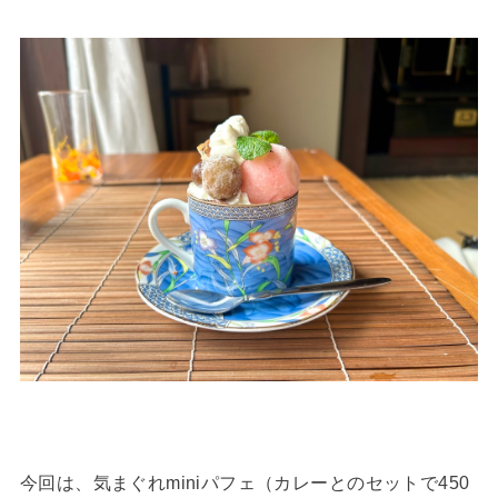
今回は、気まぐれminiパフェ（カレーとのセットで450