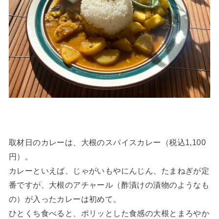
取材日のカレーは、大根のスパイスカレー（税込1,100
円）。
カレーといえば、じゃがいもやにんじん、たまねぎが定
番ですが、大根のアチャール（酢漬けの漬物のようなも
の）が入ったカレーは初めて。
ひとくち食べると、ポリッとした食感の大根とまろやか