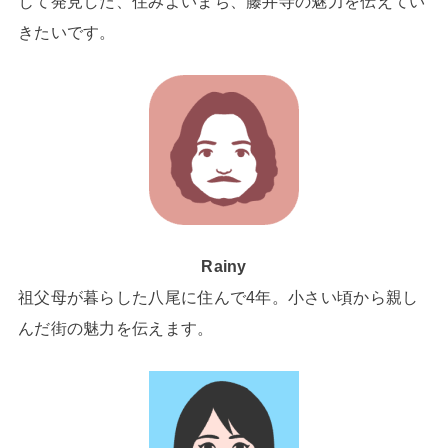
じて発見した、住みよいまち、藤井寺の魅力を伝えてい
きたいです。
Rainy
祖父母が暮らした八尾に住んで4年。小さい頃から親し
んだ街の魅力を伝えます。