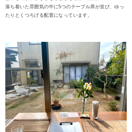
落ち着いた雰囲気の中に5つのテーブル席が並び、ゆっ
たりとくつろげる配置になっています。