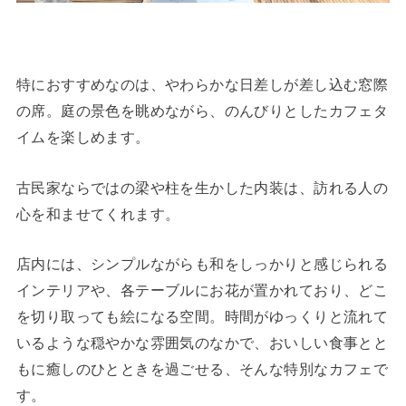
特におすすめなのは、やわらかな日差しが差し込む窓際
の席。庭の景色を眺めながら、のんびりとしたカフェタ
イムを楽しめます。
古民家ならではの梁や柱を生かした内装は、訪れる人の
心を和ませてくれます。
店内には、シンプルながらも和をしっかりと感じられる
インテリアや、各テーブルにお花が置かれており、どこ
を切り取っても絵になる空間。時間がゆっくりと流れて
いるような穏やかな雰囲気のなかで、おいしい食事とと
もに癒しのひとときを過ごせる、そんな特別なカフェで
す。