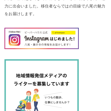
力に出会いました。移住者ならではの目線で八尾の魅力
をお届けします。