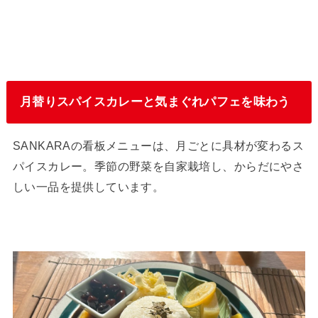
月替りスパイスカレーと気まぐれパフェを味わう
SANKARAの看板メニューは、月ごとに具材が変わるス
パイスカレー。季節の野菜を自家栽培し、からだにやさ
しい一品を提供しています。