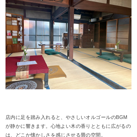
店内に足を踏み入れると、やさしいオルゴールのBGM
が静かに響きます。心地よい木の香りとともに広がるの
は、どこか懐かしさを感じさせる畳の空間。