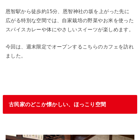
恩智駅から徒歩約15分、恩智神社の坂を上がった先に
広がる特別な空間では、自家栽培の野菜やお米を使った
スパイスカレーや体にやさしいスイーツが楽しめます。
今回は、週末限定でオープンするこちらのカフェを訪れ
ました。
古民家のどこか懐かしい、ほっこり空間