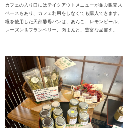
カフェの入り口にはテイクアウトメニューが並ぶ販売ス
ペースもあり、カフェ利用をしなくても購入できます。
糀を使用した天然酵母パンは、あんこ、レモンピール、
レーズン＆フランベリー、肉まんと、豊富な品揃え。