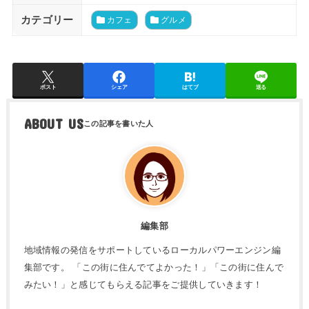
カテゴリー
カフェ
グルメ
ポスト
シェア
はてブ
送る
ABOUT US
編集部
地域情報の発信をサポートしているローカルパワーエンジン編
集部です。 「この街に住んでてよかった！」「この街に住んで
みたい！」と感じてもらえる記事をご提供していきます！