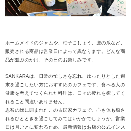
ホームメイドのジャムや、柚子こしょう、鷹の爪など、
販売される商品は営業日によって異なります。どんな商
品が並ぶのかは、その日のお楽しみです。
SANKARAは、日常の忙しさを忘れ、ゆったりとした週
末を過ごしたい方におすすめのカフェです。食べる人の
健康を考えてつくられた料理は、日々の疲れを癒してく
れること間違いありません。
恩智の緑に囲まれたこの古民家カフェで、心も体も癒さ
れるひとときを過ごしてみてはいかがでしょうか。営業
日は月ごとに変わるため、最新情報はお店の公式インス