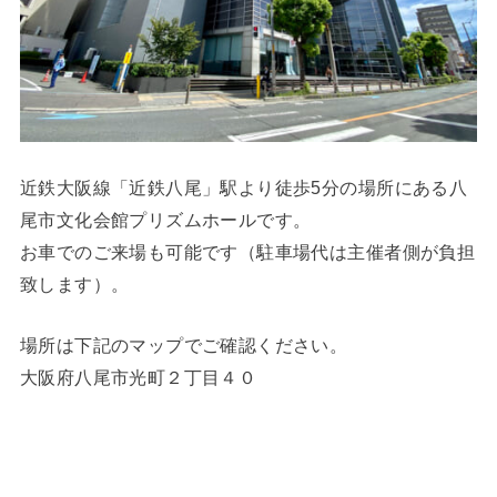
近鉄大阪線「近鉄八尾」駅より徒歩5分の場所にある八
尾市文化会館プリズムホールです。
お車でのご来場も可能です（駐車場代は主催者側が負担
致します）。
場所は下記のマップでご確認ください。
大阪府八尾市光町２丁目４０