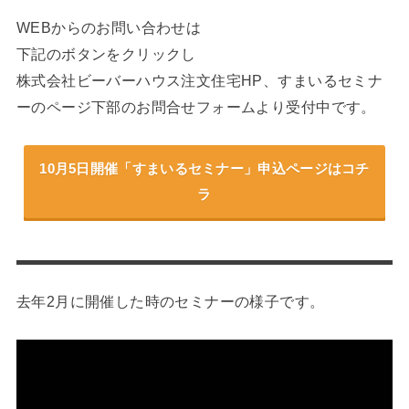
WEBからのお問い合わせは
下記のボタンをクリックし
株式会社ビーバーハウス注文住宅HP、すまいるセミナ
ーのページ下部のお問合せフォームより受付中です。
10月5日開催「すまいるセミナー」申込ページはコチ
ラ
去年2月に開催した時のセミナーの様子です。