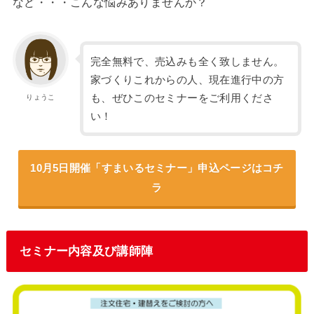
など・・・こんな悩みありませんか？
完全無料で、売込みも全く致しません。
家づくりこれからの人、現在進行中の方
も、ぜひこのセミナーをご利用くださ
りょうこ
い！
10月5日開催「すまいるセミナー」申込ページはコチ
ラ
セミナー内容及び講師陣