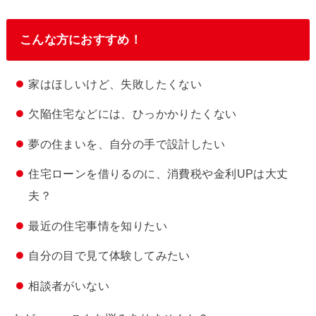
こんな方におすすめ！
家はほしいけど、失敗したくない
欠陥住宅などには、ひっかかりたくない
夢の住まいを、自分の手で設計したい
住宅ローンを借りるのに、消費税や金利UPは大丈
夫？
最近の住宅事情を知りたい
自分の目で見て体験してみたい
相談者がいない