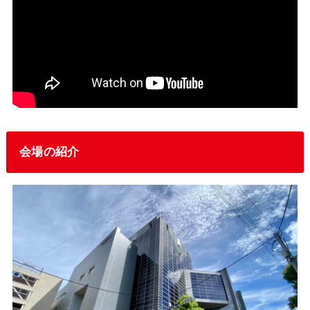
会場の紹介