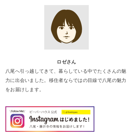
ロゼさん
八尾へ引っ越してきて、暮らしている中でたくさんの魅
力に出会いました。移住者ならではの目線で八尾の魅力
をお届けします。