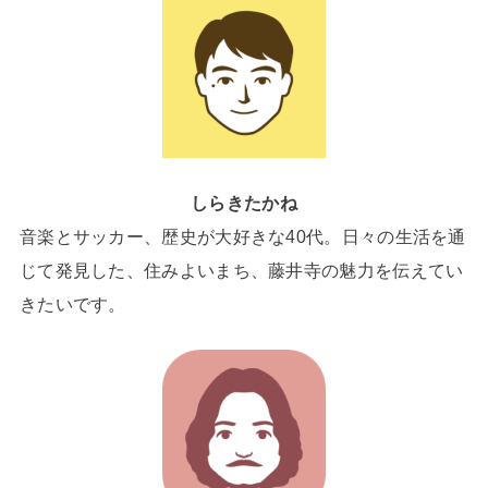
しらきたかね
音楽とサッカー、歴史が大好きな40代。日々の生活を通
じて発見した、住みよいまち、藤井寺の魅力を伝えてい
きたいです。