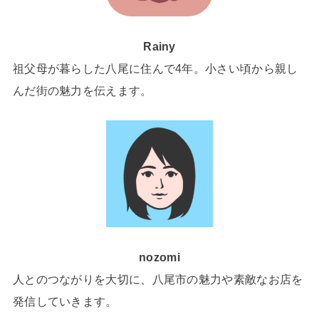
Rainy
祖父母が暮らした八尾に住んで4年。小さい頃から親し
んだ街の魅力を伝えます。
nozomi
人とのつながりを大切に、八尾市の魅力や素敵なお店を
発信していきます。