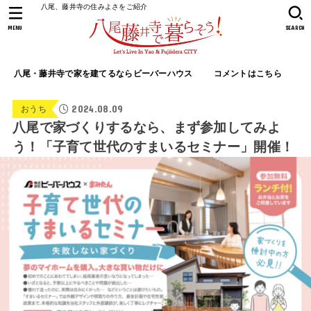
八尾、藤井寺の住みよさをご紹介
MENU
SEARCH
八尾・藤井寺で家を建てるならビーバーハウス
コメントはこちら
2024.08.09
おうち
八尾で家づくりするなら、まず参加してみよ
う！「子育て世代のすまいるセミナー」開催！