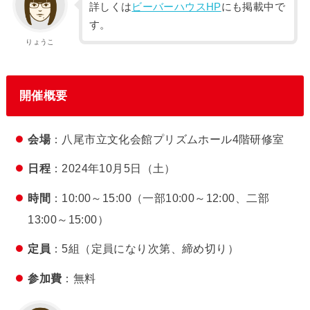
詳しくは
ビーバーハウスHP
にも掲載中で
す。
りょうこ
開催概要
会場
：八尾市立文化会館プリズムホール4階研修室
日程
：2024年10月5日（土）
時間
：10:00～15:00（一部10:00～12:00、二部
13:00～15:00）
定員
：5組（定員になり次第、締め切り）
参加費
：無料