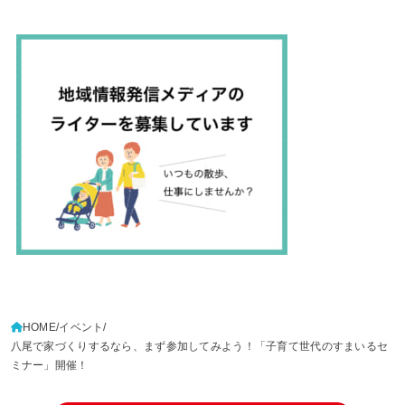
HOME
イベント
八尾で家づくりするなら、まず参加してみよう！「子育て世代のすまいるセ
ミナー」開催！