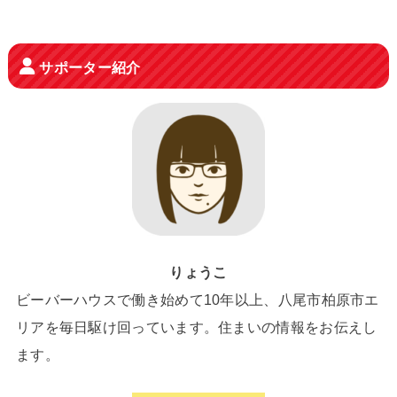
サポーター紹介
りょうこ
ビーバーハウスで働き始めて10年以上、八尾市柏原市エ
リアを毎日駆け回っています。住まいの情報をお伝えし
ます。