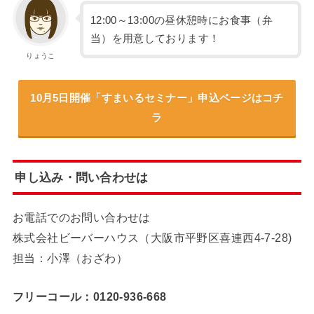
12:00～13:00の昼休憩時にお食事（弁
当）を用意しております！
りょうこ
10月5日開催「すまいるセミナー」申込ページはコチ
ラ
申し込み・問い合わせは
お電話でのお問い合わせは
株式会社ビーバーハウス（大阪市平野区喜連西4-7-28)
担当：小澤（おざわ）
フリーコール：0120-936-668