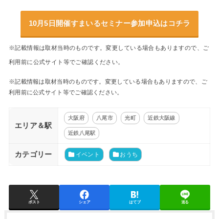
10月5日開催すまいるセミナー参加申込はコチラ
※記載情報は取材当時のものです。変更している場合もありますので、ご
利用前に公式サイト等でご確認ください。
※記載情報は取材当時のものです。変更している場合もありますので、ご
利用前に公式サイト等でご確認ください。
大阪府
八尾市
光町
近鉄大阪線
エリア＆駅
近鉄八尾駅
カテゴリー
イベント
おうち
ポスト
シェア
はてブ
送る