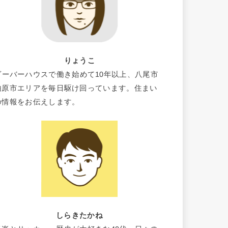
りょうこ
ビーバーハウスで働き始めて10年以上、八尾市
柏原市エリアを毎日駆け回っています。住まい
の情報をお伝えします。
しらきたかね