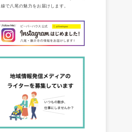
目線で八尾の魅力をお届けします。