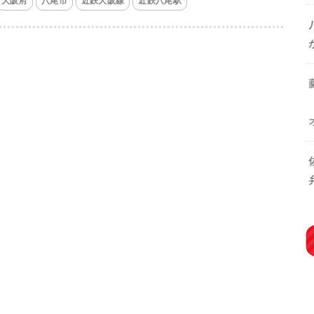
大阪府
八尾市
近鉄大阪線
近鉄八尾駅