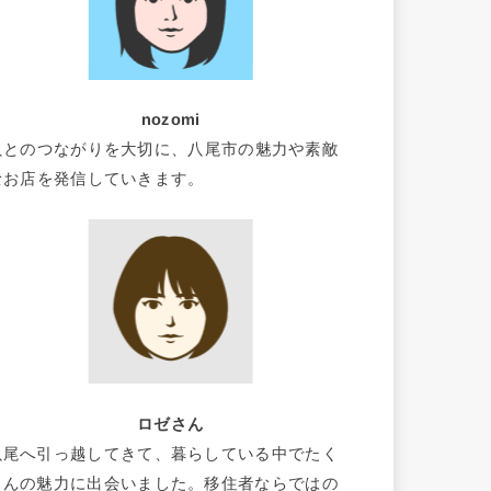
nozomi
人とのつながりを大切に、八尾市の魅力や素敵
なお店を発信していきます。
ロゼさん
八尾へ引っ越してきて、暮らしている中でたく
さんの魅力に出会いました。移住者ならではの