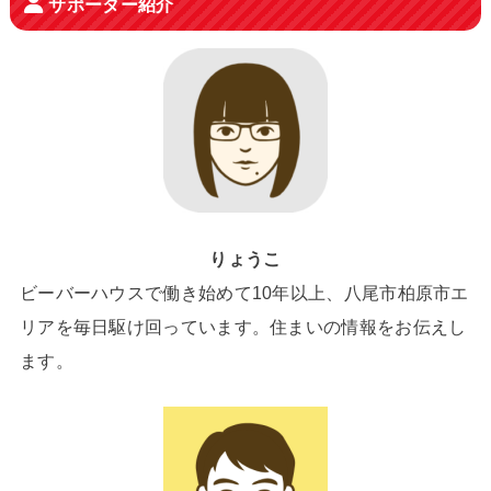
サポーター紹介
りょうこ
ビーバーハウスで働き始めて10年以上、八尾市柏原市エ
リアを毎日駆け回っています。住まいの情報をお伝えし
ます。