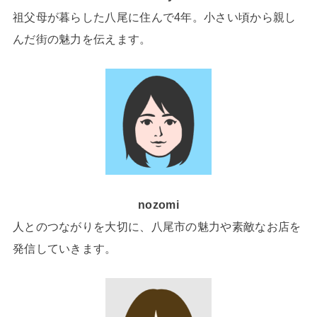
祖父母が暮らした八尾に住んで4年。小さい頃から親し
んだ街の魅力を伝えます。
nozomi
人とのつながりを大切に、八尾市の魅力や素敵なお店を
発信していきます。