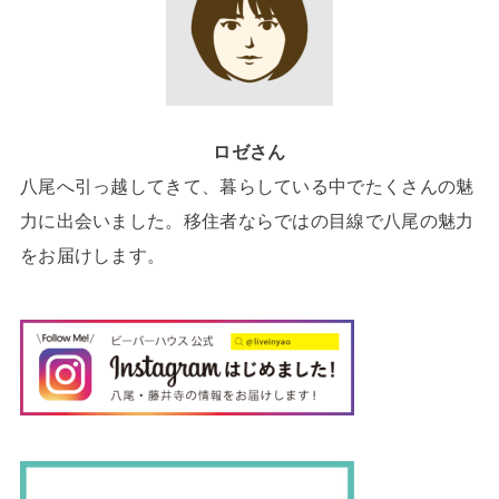
ロゼさん
八尾へ引っ越してきて、暮らしている中でたくさんの魅
力に出会いました。移住者ならではの目線で八尾の魅力
をお届けします。