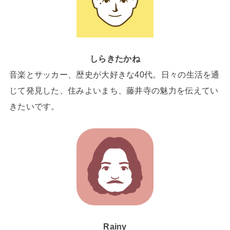
しらきたかね
音楽とサッカー、歴史が大好きな40代。日々の生活を通
じて発見した、住みよいまち、藤井寺の魅力を伝えてい
きたいです。
Rainy